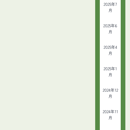
2025年7
月
2025年6
月
2025年4
月
2025年1
月
2024年12
月
2024年11
月