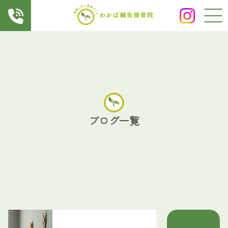
ブログ一覧