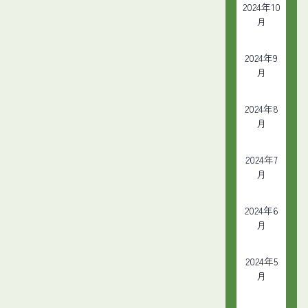
2024年10
月
2024年9
月
2024年8
月
2024年7
月
2024年6
月
2024年5
月