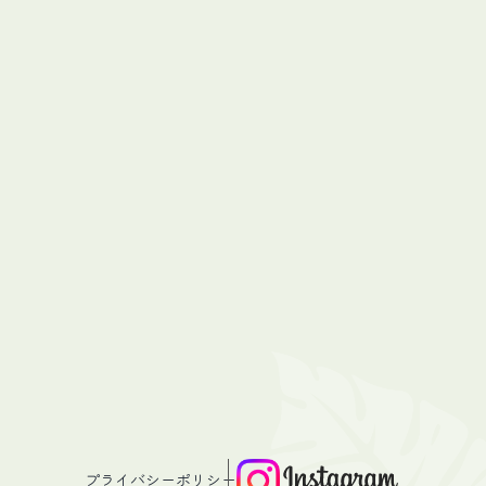
プライバシーポリシー