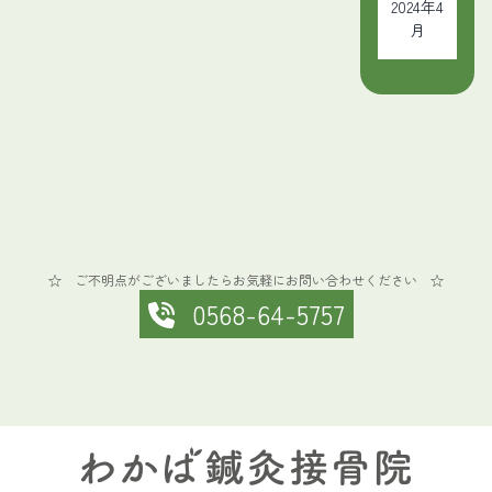
2024年4
月
☆ ご不明点がございましたらお気軽にお問い合わせください ☆
0568-64-5757