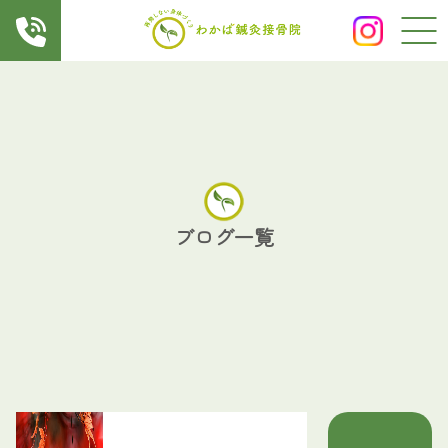
ブログ一覧