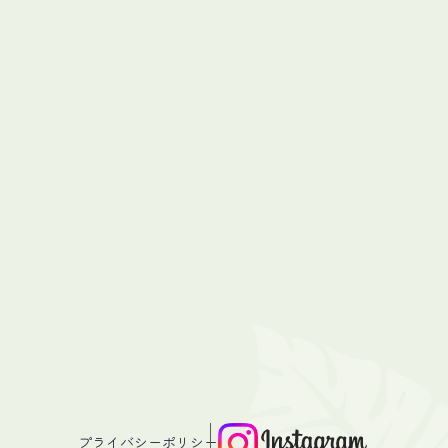
プライバシーポリシー