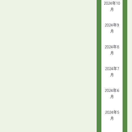
2024年10
月
2024年9
月
2024年8
月
2024年7
月
2024年6
月
2024年5
月