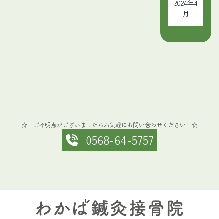
2024年4
月
☆ ご不明点がございましたらお気軽にお問い合わせください ☆
0568-64-5757