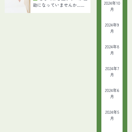
2024年10
劫になっていませんか……
月
2024年9
月
2024年8
月
2024年7
月
2024年6
月
2024年5
月