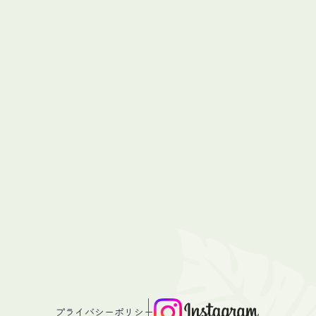
プライバシーポリシー