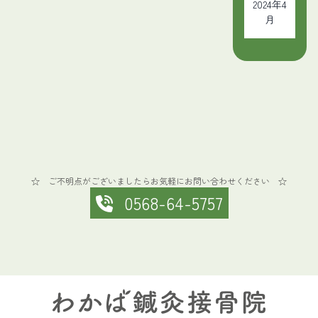
2024年4
月
☆ ご不明点がございましたらお気軽にお問い合わせください ☆
0568-64-5757