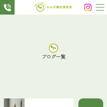
ブログ一覧