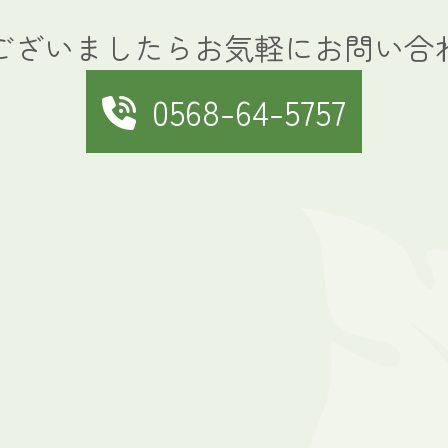
ございましたらお気軽にお問い合
0568-64-5757