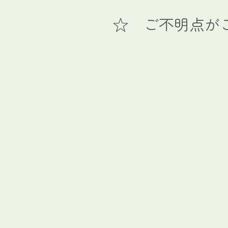
☆ ご不明点が