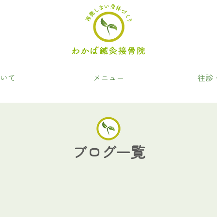
いて
メニュー
往診
ブログ一覧