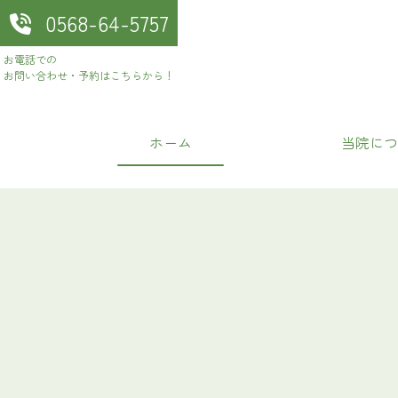
0568-64-5757
お電話での
お問い合わせ・予約はこちらから！
ホーム
当院につ