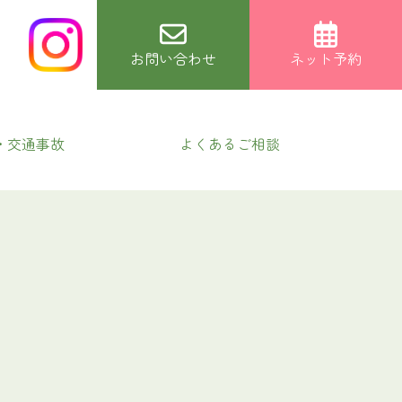
お問い合わせ
ネット予約
・交通事故
よくあるご相談