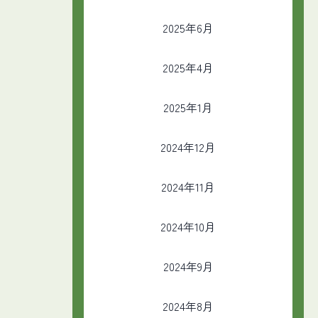
2025年6月
2025年4月
2025年1月
2024年12月
2024年11月
2024年10月
2024年9月
2024年8月