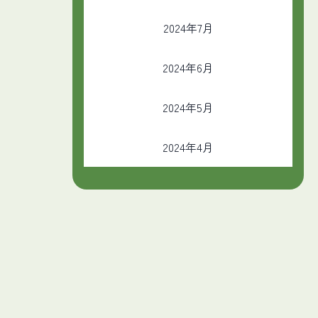
2024年7月
2024年6月
2024年5月
2024年4月