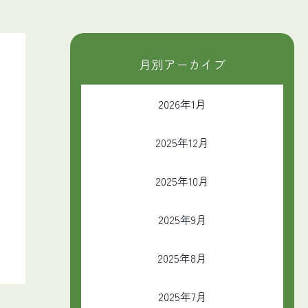
月別アーカイブ
2026年1月
2025年12月
2025年10月
2025年9月
2025年8月
2025年7月