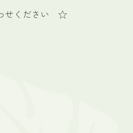
わせください ☆