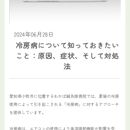
2024年06月28日
冷房病について知っておきたい
こと：原因、症状、そして対処
法
愛知県小牧市に位置するわかば鍼灸接骨院では、夏場の冷房
使用によって引き起こされる「冷房病」に対するアプローチ
を提供しています。
冷房病は、エアコンの使用により体温調節機能が影響を受