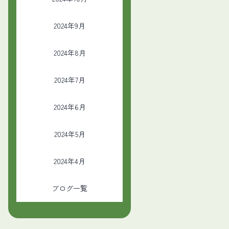
2024年9月
2024年8月
2024年7月
2024年6月
2024年5月
2024年4月
ブログ一覧