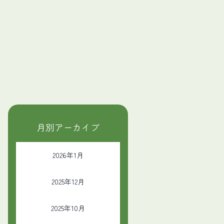
月別アーカイブ
2026年1月
2025年12月
2025年10月