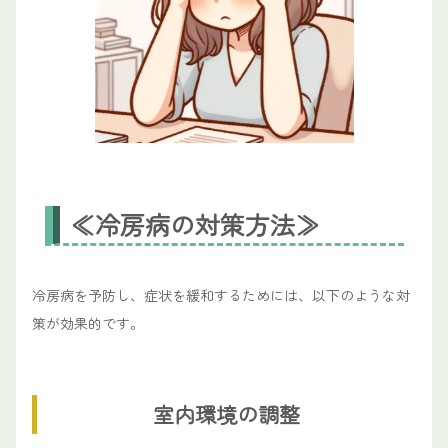
≪冷房病の対策方法≫
冷房病を予防し、症状を緩和するためには、以下のような対
策が効果的です。
室内環境の調整