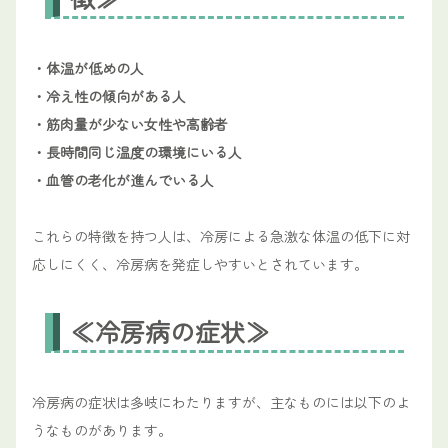
・体温が低めの人
・冷え性の傾向がある人
・筋肉量が少ない女性や高齢者
・長時間同じ温度の環境にいる人
・血管の老化が進んでいる人
これらの特徴を持つ人は、冷房による急激な体温の低下に対
応しにくく、冷房病を発症しやすいとされています。
≪冷房病の症状≫
冷房病の症状は多岐にわたりますが、主なものには以下のよ
うなものがあります。