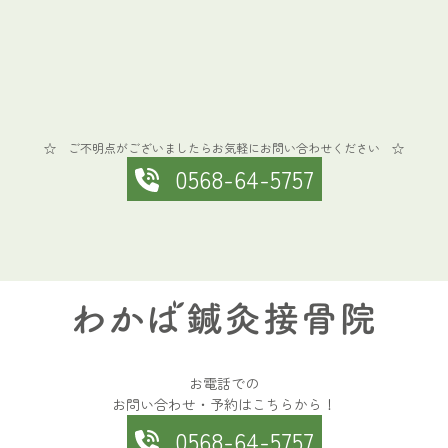
☆ ご不明点がございましたらお気軽にお問い合わせください ☆
0568-64-5757
お電話での
お問い合わせ・予約はこちらから！
0568-64-5757