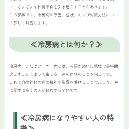
け、さまざまな体調不良を引き起こすことがあります。
この記事では、冷房病の原因、症状、および対策方法につい
て詳しく解説します。
≪冷房病とは何か？≫
冷房病、またはクーラー病とは、冷房が効いた環境で長時間
過ごすことによって生じる一連の症状のことを指します。
これは自律神経の調整機能が影響を受けることで起こり、主
に夏季に多くの人が経験する問題です。
≪冷房病になりやすい人の特
徴≫