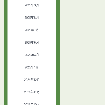
2025年9月
2025年8月
2025年7月
2025年6月
2025年4月
2025年1月
2024年12月
2024年11月
2024年10月