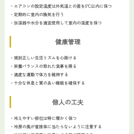
・エアコンの設定温度は外気温との差を5℃以内に保つ
・定期的に室内の換気を行う
・加湿器や水分を適宜使用して室内の湿度を保つ
健康管理
・規則正しい生活リズムを心掛ける
・栄養バランスの取れた食事を摂る
・適度な運動で体力を維持する
・十分な休息と質の良い睡眠を確保する
個人の工夫
・冷えやすい部位は特に暖かく保つ
・冷房の風が直接体に当たらないように注意する