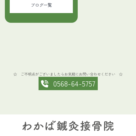
ブログ一覧
☆ ご不明点がございましたらお気軽にお問い合わせください ☆
0568-64-5757