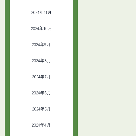
2024年11月
2024年10月
2024年9月
2024年8月
2024年7月
2024年6月
2024年5月
2024年4月