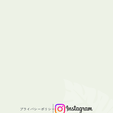
プライバシーポリシー