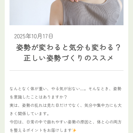
2025年10月17日
姿勢が変わると気分も変わる？
正しい姿勢づくりのススメ
なんとなく体が重い、やる気が出ない…。そんなとき、姿勢
を意識したことはありますか？
実は、姿勢の乱れは見た目だけでなく、気分や集中力にも大
きく関係しています。
今回は、日常の中で崩れやすい姿勢の原因と、体と心の両方
を整えるポイントをお届けします