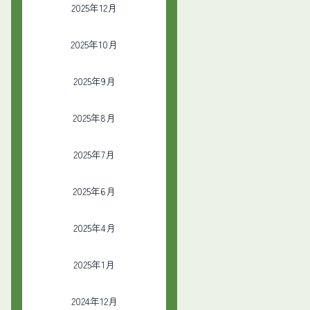
2025年12月
2025年10月
2025年9月
2025年8月
2025年7月
2025年6月
2025年4月
2025年1月
2024年12月