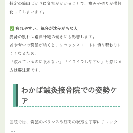
特定の筋肉ばかりに負担がかかることで、痛みや張りが慢性
化してしまいます。
疲れやすい、気分が沈みがちな人
姿勢の乱れは自律神経の働きにも影響します。
首や背中の緊張が続くと、リラックスモードに切り替わりに
くくなるため、
「疲れているのに眠れない」「イライラしやすい」と感じる
方は要注意です。
わかば鍼灸接骨院での姿勢ケ
ア
当院では、骨盤のバランスや筋肉の状態を丁寧にチェック
し、