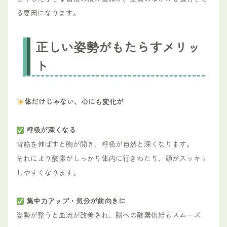
る要因になります。
正しい姿勢がもたらすメリッ
ト
体だけじゃない、心にも変化が
呼吸が深くなる
背筋を伸ばすと胸が開き、呼吸が自然と深くなります。
それにより酸素がしっかり体内に行きわたり、頭がスッキリ
しやすくなります。
集中力アップ・気分が前向きに
姿勢が整うと血流が改善され、脳への酸素供給もスムーズ