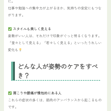
に。
仕事や勉強への集中力が上がるほか、気持ちの安定にもつな
がります。
スタイルも美しく見える
姿勢がいい人は、それだけで印象がぐっと明るくなります。
「堂々として見える」「若々しく見える」といったうれしい
変化も
どんな人が姿勢のケアをすべ
き？
肩こりや腰痛が慢性的にある人
これらの症状の多くは、筋肉のアンバランスから起こるもの
です。