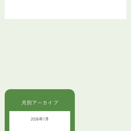
月別アーカイブ
2026年1月