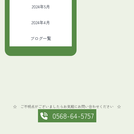
2024年5月
2024年4月
ブログ一覧
☆ ご不明点がございましたらお気軽にお問い合わせください ☆
0568-64-5757