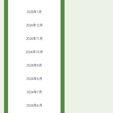
2025年1月
2024年12月
2024年11月
2024年10月
2024年9月
2024年8月
2024年7月
2024年6月