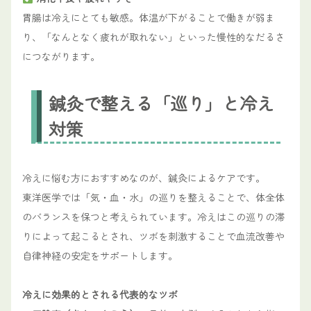
胃腸は冷えにとても敏感。体温が下がることで働きが弱ま
り、「なんとなく疲れが取れない」といった慢性的なだるさ
につながります。
鍼灸で整える「巡り」と冷え
対策
冷えに悩む方におすすめなのが、鍼灸によるケアです。
東洋医学では「気・血・水」の巡りを整えることで、体全体
のバランスを保つと考えられています。冷えはこの巡りの滞
りによって起こるとされ、ツボを刺激することで血流改善や
自律神経の安定をサポートします。
冷えに効果的とされる代表的なツボ