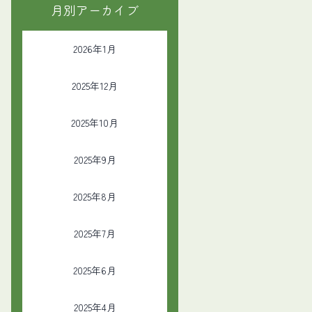
月別アーカイブ
2026年1月
2025年12月
2025年10月
2025年9月
2025年8月
2025年7月
2025年6月
2025年4月