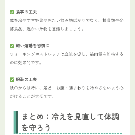
食事の工夫
体を冷やす生野菜や冷たい飲み物ばかりでなく、根菜類や発
酵食品、温かい汁物を意識しましょう。
軽い運動を習慣に
ウォーキングやストレッチは血流を促し、筋肉量を維持する
のに効果的です。
服装の工夫
秋口からは特に、足首・お腹・腰まわりを冷やさないよう心
がけることが大切です。
まとめ：冷えを見直して体調
を守ろう