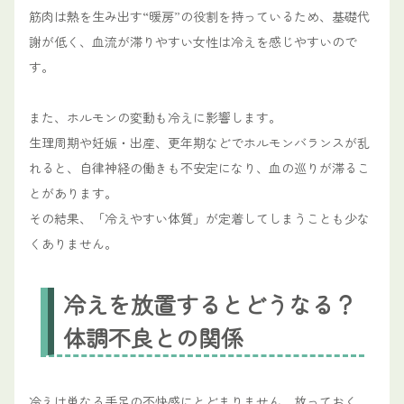
筋肉は熱を生み出す“暖房”の役割を持っているため、基礎代
謝が低く、血流が滞りやすい女性は冷えを感じやすいので
す。
また、ホルモンの変動も冷えに影響します。
生理周期や妊娠・出産、更年期などでホルモンバランスが乱
れると、自律神経の働きも不安定になり、血の巡りが滞るこ
とがあります。
その結果、「冷えやすい体質」が定着してしまうことも少な
くありません。
冷えを放置するとどうなる？
体調不良との関係
冷えは単なる手足の不快感にとどまりません。放っておく