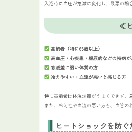
入浴時に血圧が急激に変化し、最悪の場
≪
高齢者（特に65歳以上）
高血圧・心疾患・糖尿病などの持病が
寒暖差に弱い体質の方
冷えやすい・血流が悪いと感じる方
特に高齢者は体温調節がうまくできず、
また、冷え性や血流の悪い方も、血管の
ヒートショックを防ぐ