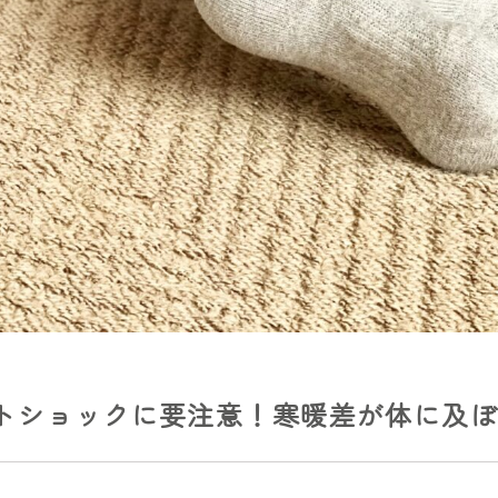
トショックに要注意！寒暖差が体に及