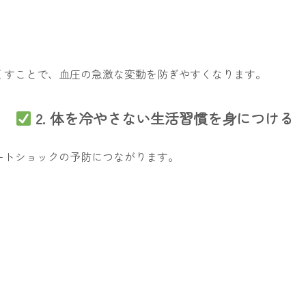
）
くすことで、血圧の急激な変動を防ぎやすくなります。
2. 体を冷やさない生活習慣を身につける
ートショックの予防につながります。