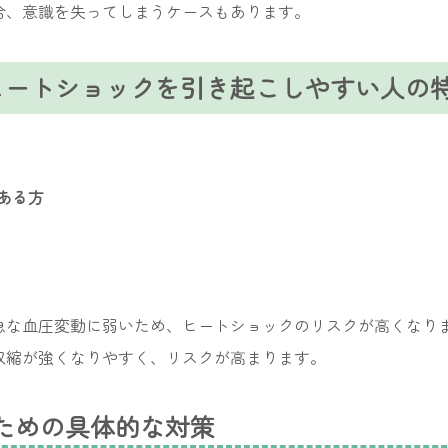
合、意識を失ってしまうケースもあります。
ヒートショックを引き起こしやすい人の
ある方
急な血圧変動に弱いため、ヒートショックのリスクが高くなり
収縮が強くなりやすく、リスクが高まります。
ための具体的な対策