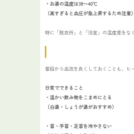
・お湯の温度は38〜40℃
（高すぎると血圧が急上昇するため注意
特に「脱衣所」と「浴室」の温度差をな
普段から血流を良くしておくことも、ヒ
日常でできること
・温かい飲み物をこまめにとる
（白湯・しょうが湯がおすすめ）
・首・手首・足首を冷やさない