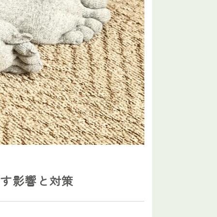
ぼす影響と対策