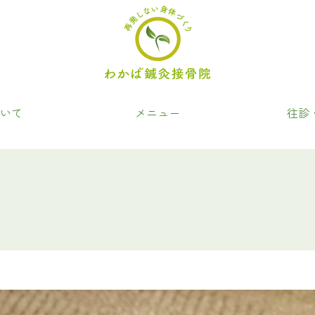
いて
メニュー
往診