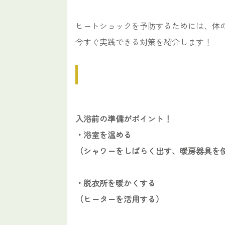
ヒートショックを予防するためには、体
今すぐ実践できる対策を紹介します！
入浴前の準備がポイント！
・浴室を温める
（シャワーをしばらく出す、暖房器具を
・脱衣所を暖かくする
（ヒーターを活用する）