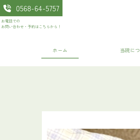
0568-64-5757
お電話での
お問い合わせ・予約はこちらから！
ホーム
当院につ