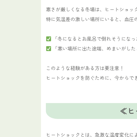
寒さが厳しくなる冬場は、ヒートショッ
特に気温差の激しい場所にいると、血圧
「冬になるとお風呂で倒れそうになっ
「寒い場所に出た途端、めまいがした
このような経験がある方は要注意！
ヒートショックを防ぐために、今からで
≪ヒ
ヒートショックとは、急激な温度変化に