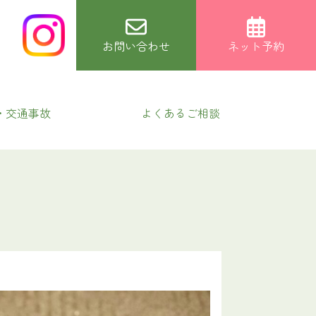
お問い合わせ
ネット予約
・交通事故
よくあるご相談